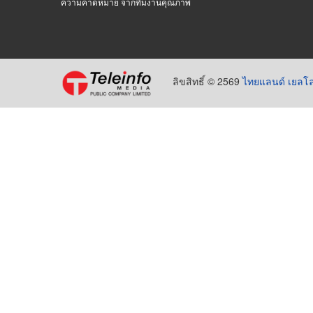
ความคาดหมาย จากทีมงานคุณภาพ
ลิขสิทธิ์ © 2569
ไทยแลนด์ เยลโล