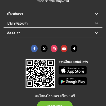
หมาย จากทีมงานคุณภาพ
เกี่ยวกับเรา
บริการของเรา
ติดต่อเรา
ดาวน์โหลดแอปพลิเคชัน
สนใจลงโฆษณา ปรึกษาฟรี