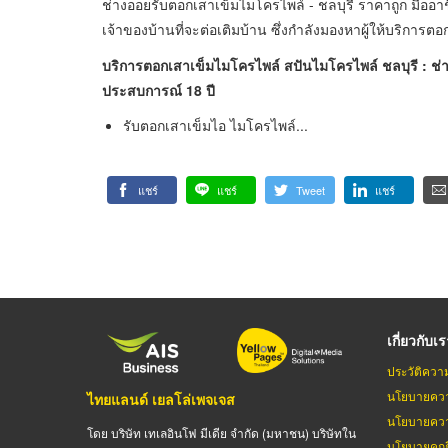
ช่างออยรับตอกเสาเข็มไมโครไพล์ - ชลบุรี ราคาถูก มืออาช
เจ้าของบ้านที่จะต่อเติมบ้าน ซึ่งกำลังมองหาผู้ให้บริการต
บริการตอกเสาเข็มไมโครไพล์ สปันไมโครไพล์ ชลบุรี : ช่า
ประสบการณ์ 18 ปี
รับตอกเสาเข็มไอ ไมโครไพล์...
แชร์
แชร์
Tweet
แชร์
เกี่ยวกับเ
ประวัติควา
นโยบายควา
ไทยแลนด์ เยลโล่เพจเจส
นโยบายควา
โดย บริษัท เทเลอินโฟ มีเดีย จำกัด (มหาชน) บริษัทใน
นโยบายคุกกี