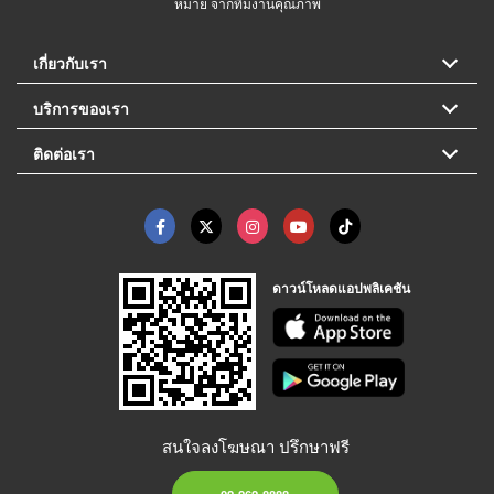
หมาย จากทีมงานคุณภาพ
เกี่ยวกับเรา
บริการของเรา
ติดต่อเรา
ดาวน์โหลดแอปพลิเคชัน
สนใจลงโฆษณา ปรึกษาฟรี